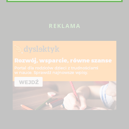
REKLAMA