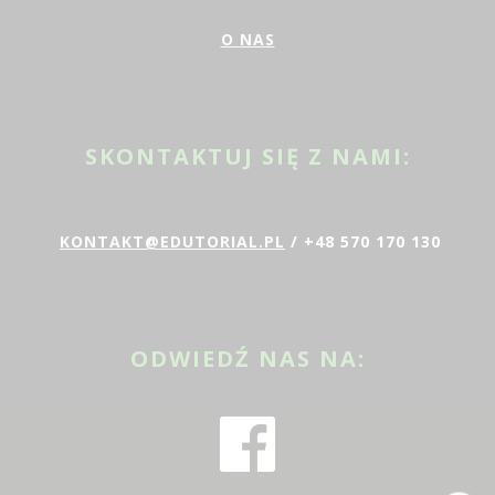
O NAS
SKONTAKTUJ SIĘ Z NAMI:
KONTAKT@EDUTORIAL.PL
/ +48 570 170 130
ODWIEDŹ NAS NA: