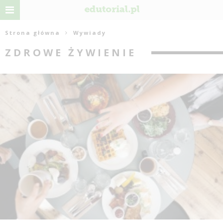
Strona główna
Wywiady
ZDROWE ŻYWIENIE