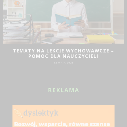
TEMATY NA LEKCJE WYCHOWAWCZE –
POMOC DLA NAUCZYCIELI
12 MAJA 2025
REKLAMA