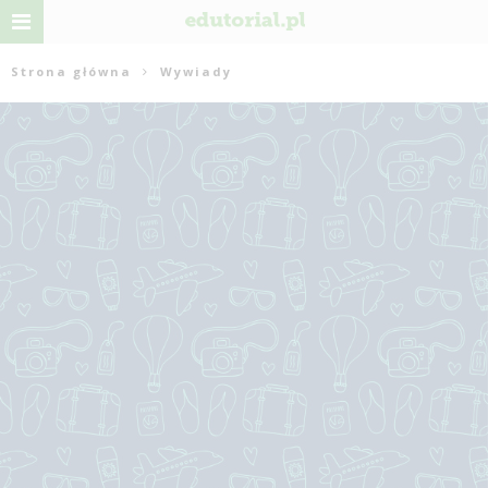
Strona główna
Wywiady