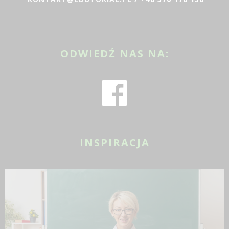
ODWIEDŹ NAS NA:
INSPIRACJA