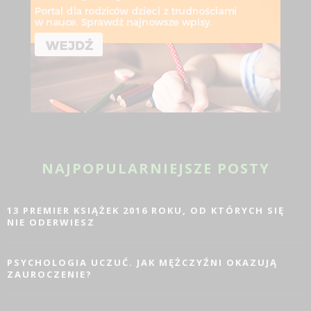
NAJPOPULARNIEJSZE POSTY
13 PREMIER KSIĄŻEK 2016 ROKU, OD KTÓRYCH SIĘ
NIE ODERWIESZ
PSYCHOLOGIA UCZUĆ. JAK MĘŻCZYŹNI OKAZUJĄ
ZAUROCZENIE?