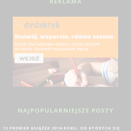
REKLAMA
NAJPOPULARNIEJSZE POSTY
13 PREMIER KSIĄŻEK 2016 ROKU, OD KTÓRYCH SIĘ