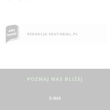
REDAKCJA EDUTORIAL.PL
POZNAJ NAS BLIŻEJ
O NAS