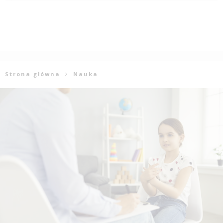
Strona główna
Nauka