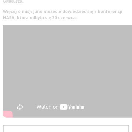
Galileusza.
Więcej o misji Juno możecie dowiedzieć się z konferencji
NASA, która odbyła się 30 czerwca: