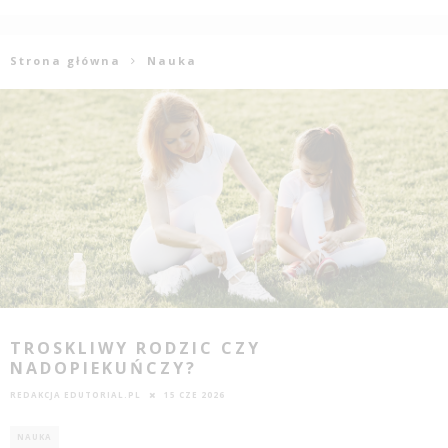
Strona główna
Nauka
TROSKLIWY RODZIC CZY
NADOPIEKUŃCZY?
REDAKCJA EDUTORIAL.PL
15 CZE 2026
NAUKA