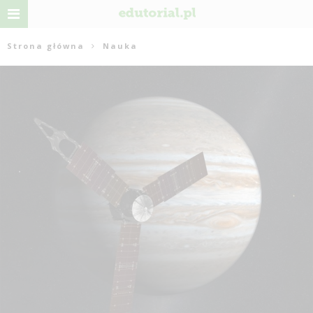
Strona główna
Nauka