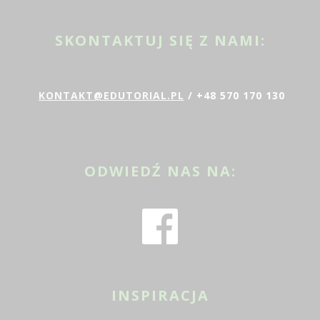
SKONTAKTUJ SIĘ Z NAMI:
KONTAKT@EDUTORIAL.PL
/ +48 570 170 130
ODWIEDŹ NAS NA:
INSPIRACJA