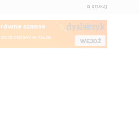
SZUKAJ