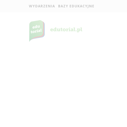
WYDARZENIA
BAZY EDUKACYJNE