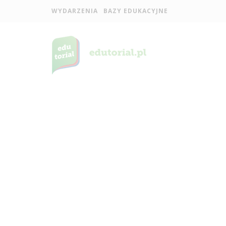
WYDARZENIA
BAZY EDUKACYJNE