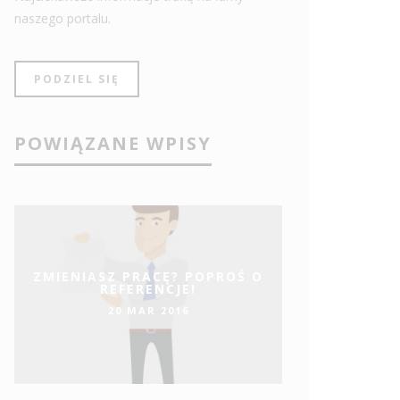
naszego portalu.
PODZIEL SIĘ
POWIĄZANE WPISY
ZMIENIASZ PRACĘ? POPROŚ O
REFERENCJE!
20 MAR 2016