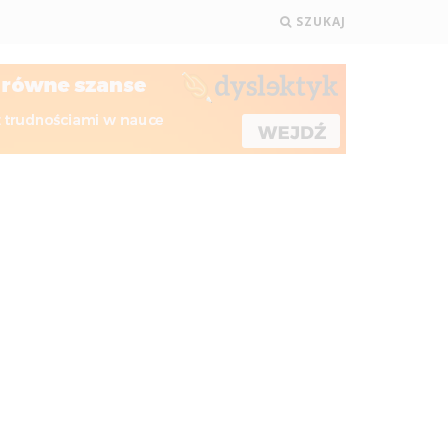
SZUKAJ