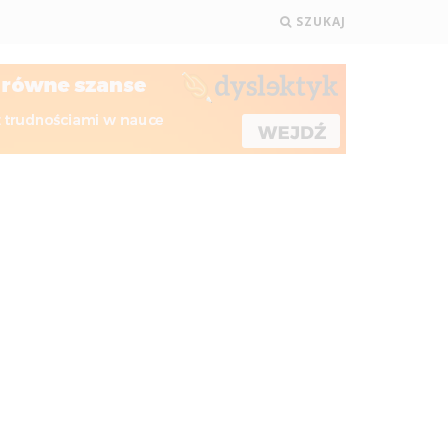
SZUKAJ