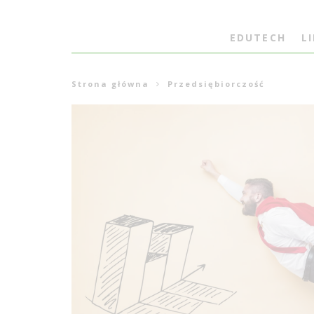
EDUTECH
L
Strona główna
Przedsiębiorczość