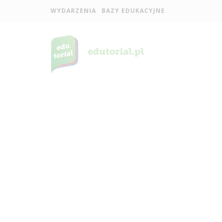
WYDARZENIA
BAZY EDUKACYJNE