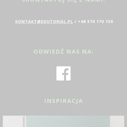
KONTAKT@EDUTORIAL.PL
/ +48 570 170 130
ODWIEDŹ NAS NA:
INSPIRACJA