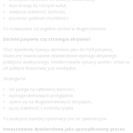
daje dostęp do różnych walut,
zwiększa stabilność dochodu,
poszerza spektrum możliwości.
To rozwiązanie szczególnie istotne w długim terminie.
Dochód pasywny czy strategia aktywna?
Choć dywidendy bywają określane jako dochód pasywny,
skuteczne inwestowanie dywidendowe wymaga aktywnego
podejścia analitycznego. Monitorowanie sytuacji spółek i zmian w
ich polityce finansowej jest niezbędne.
Strategia ta:
nie polega na całkowitej bierności,
wymaga okresowych przeglądów,
opiera się na długoterminowych decyzjach,
łączy stabilność z kontrolą ryzyka.
To podejście bardziej systematyczne niż spekulacyjne.
Inwestowanie dywidendowe jako uporządkowany proces