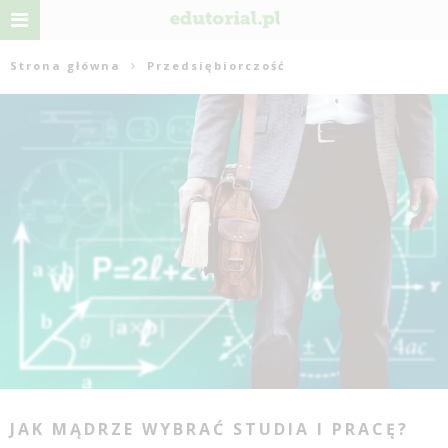
Strona główna
Przedsiębiorczość
JAK MĄDRZE WYBRAĆ STUDIA I PRACĘ?