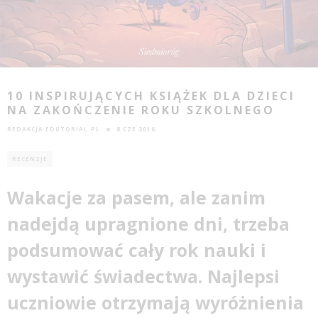
10 INSPIRUJĄCYCH KSIĄŻEK DLA DZIECI
NA ZAKOŃCZENIE ROKU SZKOLNEGO
REDAKCJA EDUTORIAL.PL
8 CZE 2016
RECENZJE
Wakacje za pasem, ale zanim
nadejdą upragnione dni, trzeba
podsumować cały rok
nauki
i
wystawić świadectwa. Najlepsi
uczniowie otrzymają wyróżnienia