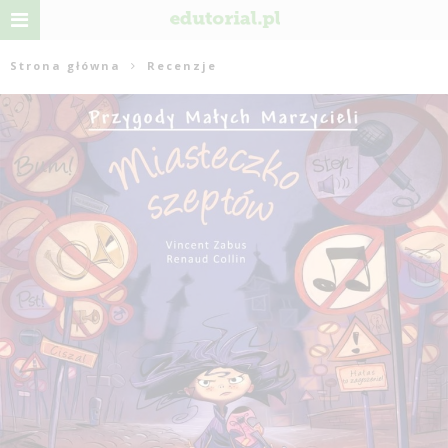
Strona główna
Recenzje