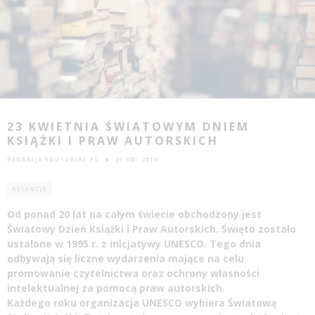
23 KWIETNIA ŚWIATOWYM DNIEM
KSIĄŻKI I PRAW AUTORSKICH
REDAKCJA EDUTORIAL.PL
23 KWI 2019
RECENZJE
Od ponad 20 lat na całym świecie obchodzony jest
Światowy Dzień Książki i Praw Autorskich. Święto zostało
ustalone w 1995 r. z inicjatywy UNESCO. Tego dnia
odbywają się liczne wydarzenia mające na celu
promowanie czytelnictwa oraz ochrony własności
intelektualnej za pomocą praw autorskich.
Każdego roku organizacja UNESCO wybiera Światową