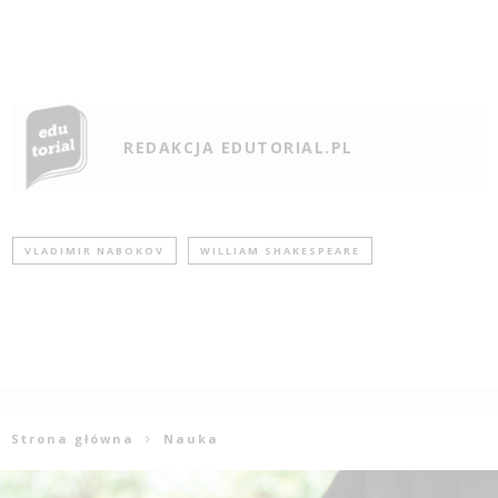
REDAKCJA EDUTORIAL.PL
VLADIMIR NABOKOV
WILLIAM SHAKESPEARE
Strona główna
Nauka