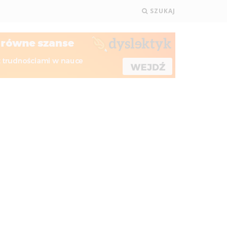
SZUKAJ