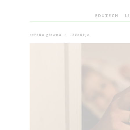
EDUTECH
L
Strona główna
Recenzje