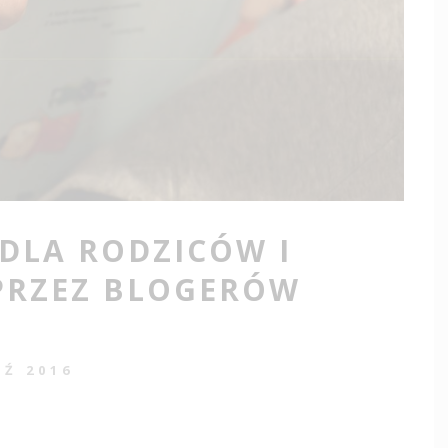
 DLA RODZICÓW I
 PRZEZ BLOGERÓW
AŹ 2016