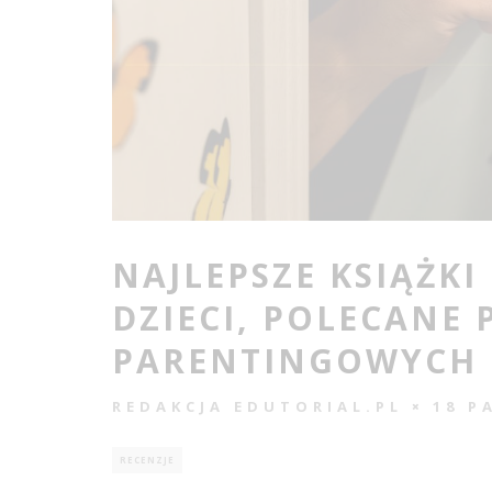
NAJLEPSZE KSIĄŻKI
DZIECI, POLECANE
PARENTINGOWYCH
REDAKCJA EDUTORIAL.PL
18 P
RECENZJE