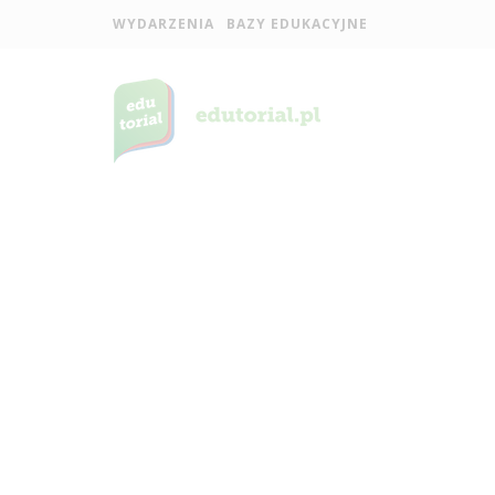
WYDARZENIA
BAZY EDUKACYJNE