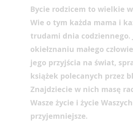
Bycie rodzicem to wielkie 
Wie o tym każda mama i każ
trudami dnia codziennego. 
okiełznaniu małego człowie
jego przyjścia na świat, sp
książek polecanych przez 
Znajdziecie w nich masę rad
Wasze życie i życie Waszych 
przyjemniejsze.