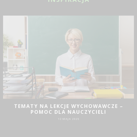
TEMATY NA LEKCJE WYCHOWAWCZE –
POMOC DLA NAUCZYCIELI
12 MAJA 2025