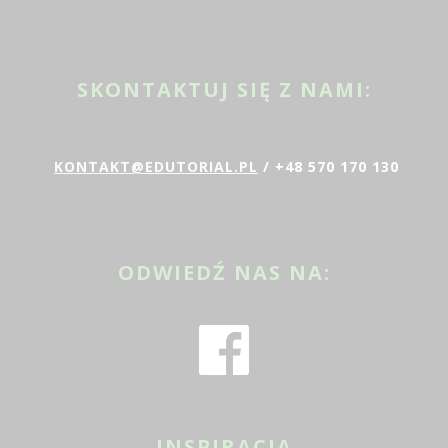
SKONTAKTUJ SIĘ Z NAMI:
KONTAKT@EDUTORIAL.PL
/ +48 570 170 130
ODWIEDŹ NAS NA:
INSPIRACJA