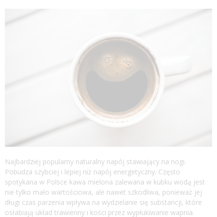
Najbardziej popularny naturalny napój stawiający na nogi.
Pobudza szybciej i lepiej niż napój energetyczny. Często
spotykana w Polsce kawa mielona zalewana w kubku wodą jest
nie tylko mało wartościowa, ale nawet szkodliwa, ponieważ jej
długi czas parzenia wpływa na wydzielanie się substancji, które
osłabiają układ trawienny i kości przez wypłukiwanie wapnia.