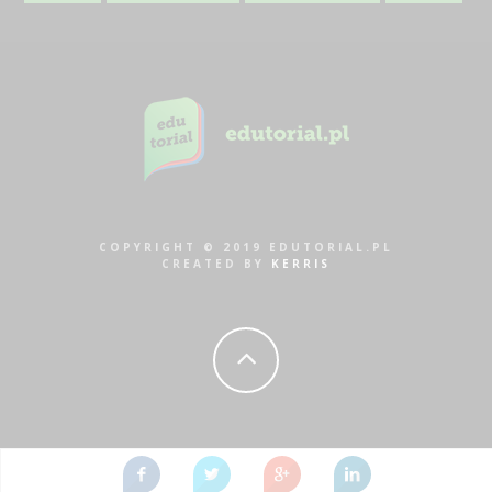
COPYRIGHT © 2019 EDUTORIAL.PL
CREATED BY
KERRIS