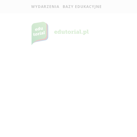
WYDARZENIA
BAZY EDUKACYJNE