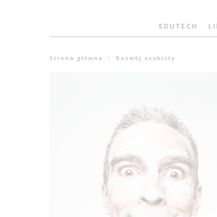
EDUTECH
L
Strona główna
Rozwój osobisty