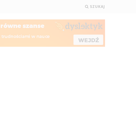
SZUKAJ