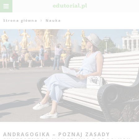
Strona główna
Nauka
ANDRAGOGIKA – POZNAJ ZASADY