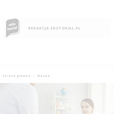
REDAKCJA EDUTORIAL.PL
Strona główna
Nauka