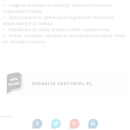
Diagnoza w poradni to pierwszy i konieczny krok przed
rozpoczęciem terapii.
Skuteczna pomoc opiera się na regularnych ćwiczeniach
dopasowanych do dziecka.
Współpraca ze szkołą zmniejsza stres i ułatwia naukę.
Krótkie, codzienne ćwiczenia w domu przynoszą lepsze efekty
niż sporadyczna praca.
REDAKCJA EDUTORIAL.PL