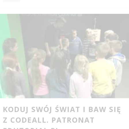
KODUJ SWÓJ ŚWIAT I BAW SIĘ
Z CODEALL. PATRONAT