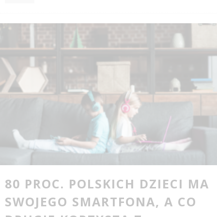
80 PROC. POLSKICH DZIECI MA
SWOJEGO SMARTFONA, A CO