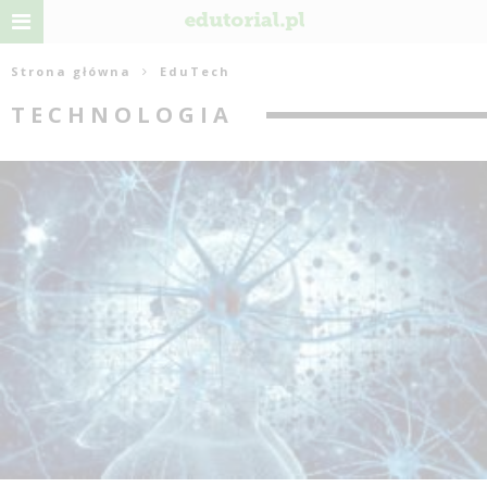
Strona główna
EduTech
TECHNOLOGIA