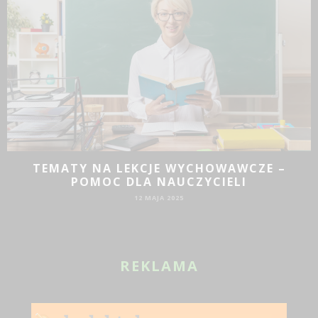
TEMATY NA LEKCJE WYCHOWAWCZE –
POMOC DLA NAUCZYCIELI
12 MAJA 2025
REKLAMA