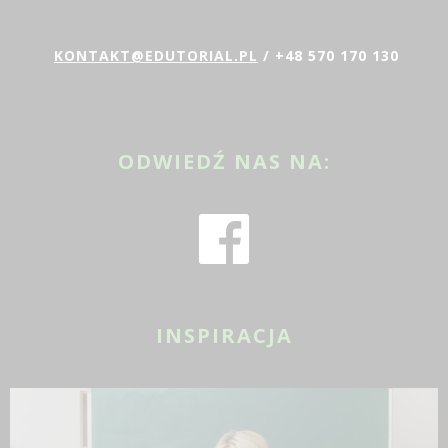
KONTAKT@EDUTORIAL.PL
/ +48 570 170 130
ODWIEDŹ NAS NA:
INSPIRACJA