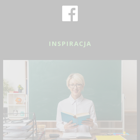
INSPIRACJA