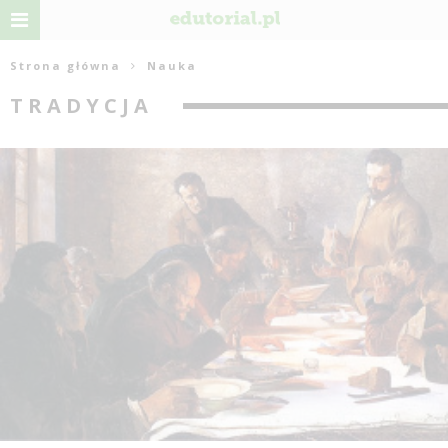
Strona główna
Nauka
TRADYCJA