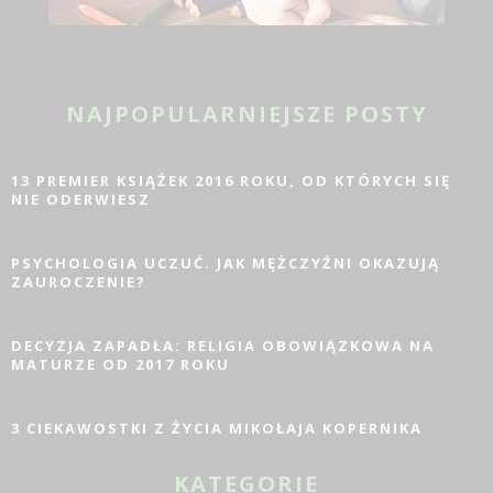
NAJPOPULARNIEJSZE POSTY
13 PREMIER KSIĄŻEK 2016 ROKU, OD KTÓRYCH SIĘ
NIE ODERWIESZ
PSYCHOLOGIA UCZUĆ. JAK MĘŻCZYŹNI OKAZUJĄ
ZAUROCZENIE?
DECYZJA ZAPADŁA: RELIGIA OBOWIĄZKOWA NA
MATURZE OD 2017 ROKU
3 CIEKAWOSTKI Z ŻYCIA MIKOŁAJA KOPERNIKA
KATEGORIE