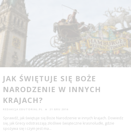
JAK ŚWIĘTUJE SIĘ BOŻE
NARODZENIE W INNYCH
KRAJACH?
REDAKCJA EDUTORIAL.PL
21 GRU 2016
Sprawdź, jak świętuje się Boże Narodzenie w innych krajach. Dowiedz
się, jak Grecy odstraszają złośliwe świąteczne krasnoludki, gdzie
spożywa się i czym jest ma
...