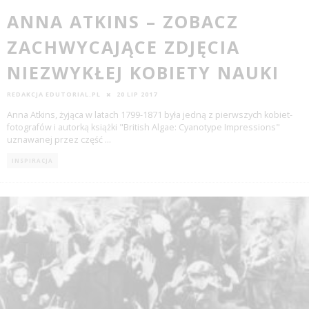
ANNA ATKINS – ZOBACZ
ZACHWYCAJĄCE ZDJĘCIA
NIEZWYKŁEJ KOBIETY NAUKI
REDAKCJA EDUTORIAL.PL
20 LIP 2017
Anna Atkins, żyjąca w latach 1799-1871 była jedną z pierwszych kobiet-
fotografów i autorką książki "British Algae: Cyanotype Impressions"
uznawanej przez część
...
INSPIRACJA