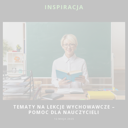
INSPIRACJA
TEMATY NA LEKCJE WYCHOWAWCZE –
POMOC DLA NAUCZYCIELI
12 MAJA 2025