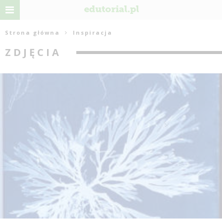
Strona główna
Inspiracja
ZDJĘCIA