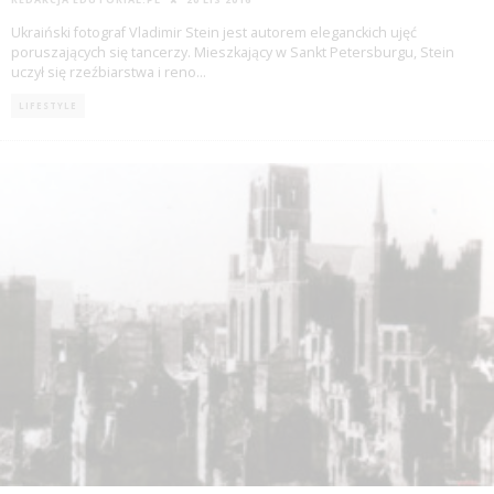
Ukraiński fotograf Vladimir Stein jest autorem eleganckich ujęć
poruszających się tancerzy. Mieszkający w Sankt Petersburgu, Stein
uczył się rzeźbiarstwa i reno
...
LIFESTYLE