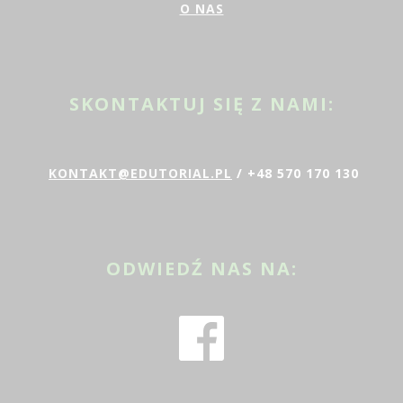
O NAS
SKONTAKTUJ SIĘ Z NAMI:
KONTAKT@EDUTORIAL.PL
/ +48 570 170 130
ODWIEDŹ NAS NA: