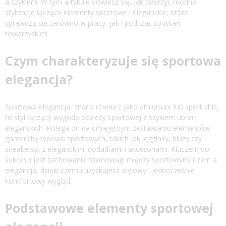
a szykiem. W tym artykule dowiesz się, jak tworzyć modne
stylizacje łączące elementy sportowe i eleganckie, które
sprawdzą się zarówno w pracy, jak i podczas spotkań
towarzyskich.
Czym charakteryzuje się sportowa
elegancja?
Sportowa elegancja, znana również jako athleisure lub sport chic,
to styl łączący wygodę odzieży sportowej z szykiem ubrań
eleganckich. Polega on na umiejętnym zestawianiu elementów
garderoby typowo sportowych, takich jak legginsy, bluzy czy
sneakersy, z eleganckimi dodatkami i akcesoriami. Kluczem do
sukcesu jest zachowanie równowagi między sportowym luzem a
elegancją, dzięki czemu uzyskujesz stylowy i jednocześnie
komfortowy wygląd.
Podstawowe elementy sportowej