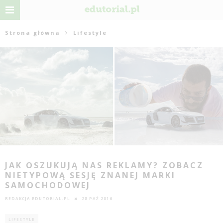
Strona główna
Lifestyle
JAK OSZUKUJĄ NAS REKLAMY? ZOBACZ
NIETYPOWĄ SESJĘ ZNANEJ MARKI
SAMOCHODOWEJ
REDAKCJA EDUTORIAL.PL
28 PAŹ 2016
LIFESTYLE