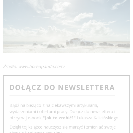
Źródło:
www.boredpanda.com/
DOŁĄCZ DO NEWSLETTERA
Bądź na bieżąco z najciekawszymi artykułami,
wydarzeniami i ofertami pracy. Dołącz do newslettera i
otrzymaj e-book
"Jak to zrobić?"
Łukasza Kalicińskiego.
Dzięki tej książce nauczysz się marzyć i zmieniać swoje