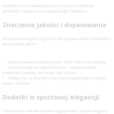
Neutralne kolory ułatwiają łączenie różnych elementów
garderoby i nadają całości eleganckiego charakteru.
Znaczenie jakości i dopasowania
W sportowej elegancji ogromną rolę odgrywa jakość materiałów i
dopasowanie ubrań:
Wybieraj tkaniny wysokiej jakości, które dobrze się układają.
Zwracaj uwagę na odpowiedni krój – ubrania powinny
podkreślać sylwetkę, ale nie być zbyt obcisłe.
Zadbaj o to, by wszystkie elementy stylizacji były w dobrym
stanie i schludne.
Dodatki w sportowej elegancji
Odpowiednio dobrane dodatki mogą podnieść poziom elegancji