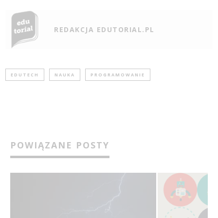
REDAKCJA EDUTORIAL.PL
EDUTECH
NAUKA
PROGRAMOWANIE
POWIĄZANE POSTY