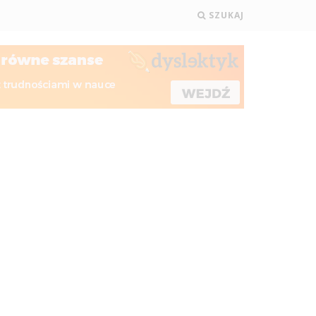
SZUKAJ