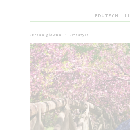
EDUTECH
L
Strona główna
Lifestyle