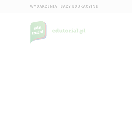
WYDARZENIA
BAZY EDUKACYJNE