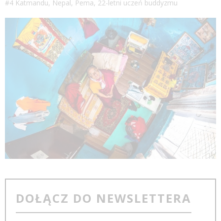
#4 Katmandu, Nepal, Pema, 22-letni uczeń buddyzmu
DOŁĄCZ DO NEWSLETTERA