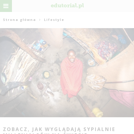
Strona główna
Lifestyle
ZOBACZ, JAK WYGLĄDAJĄ SYPIALNIE