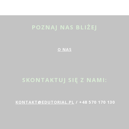
POZNAJ NAS BLIŻEJ
O NAS
SKONTAKTUJ SIĘ Z NAMI:
KONTAKT@EDUTORIAL.PL
/ +48 570 170 130