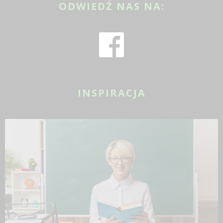
ODWIEDŹ NAS NA:
INSPIRACJA