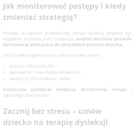
Jak monitorować postępy i kiedy
zmieniać strategię?
Postępy w ramach prowadzonej terapii dysleksji powinny być
regularnie oceniane przez terapeutę.
Analiza wyników pozwala
dostosować plan pracy do aktualnych potrzeb dziecka.
Jeśli po kilku tygodniach nie widać poprawy, warto:
zmienić rodzaj ćwiczeń,
wprowadzić nowe formy aktywności,
zwiększyć różnorodność zadań.
Elastyczne podejście zwiększa skuteczność terapii
i
zapobiega zniechęceniu.
Zacznij bez stresu – umów
dziecko na terapię dysleksji