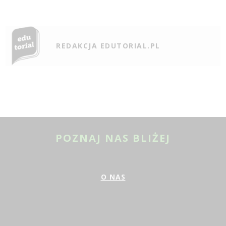
REDAKCJA EDUTORIAL.PL
POZNAJ NAS BLIŻEJ
O NAS