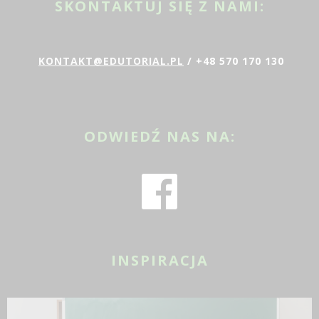
SKONTAKTUJ SIĘ Z NAMI:
KONTAKT@EDUTORIAL.PL
/ +48 570 170 130
ODWIEDŹ NAS NA:
INSPIRACJA