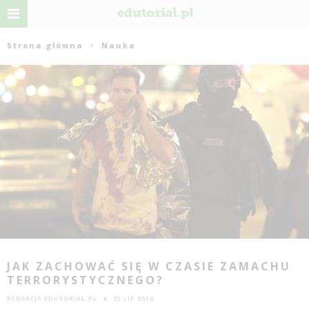
Strona główna
Nauka
JAK ZACHOWAĆ SIĘ W CZASIE ZAMACHU
TERRORYSTYCZNEGO?
REDAKCJA EDUTORIAL.PL
25 LIP 2016