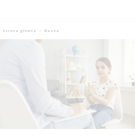
Strona główna
Nauka