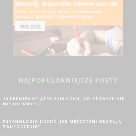
NAJPOPULARNIEJSZE POSTY
13 PREMIER KSIĄŻEK 2016 ROKU, OD KTÓRYCH SIĘ
NIE ODERWIESZ
PSYCHOLOGIA UCZUĆ. JAK MĘŻCZYŹNI OKAZUJĄ
ZAUROCZENIE?