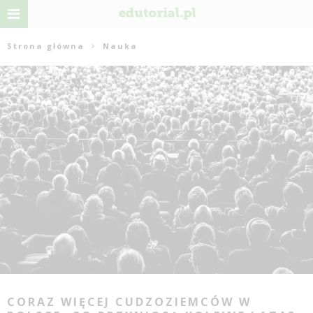
Strona główna
Nauka
CORAZ WIĘCEJ CUDZOZIEMCÓW W