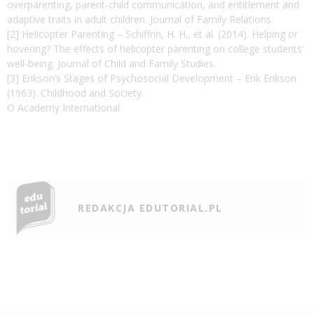
overparenting, parent-child communication, and entitlement and
adaptive traits in adult children. Journal of Family Relations.
[2] Helicopter Parenting – Schiffrin, H. H., et al. (2014). Helping or
hovering? The effects of helicopter parenting on college students’
well-being. Journal of Child and Family Studies.
[3] Erikson’s Stages of Psychosocial Development – Erik Erikson
(1963). Childhood and Society.
O Academy International
REDAKCJA EDUTORIAL.PL