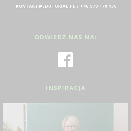
KONTAKT@EDUTORIAL.PL
/ +48 570 170 130
ODWIEDŹ NAS NA:
INSPIRACJA