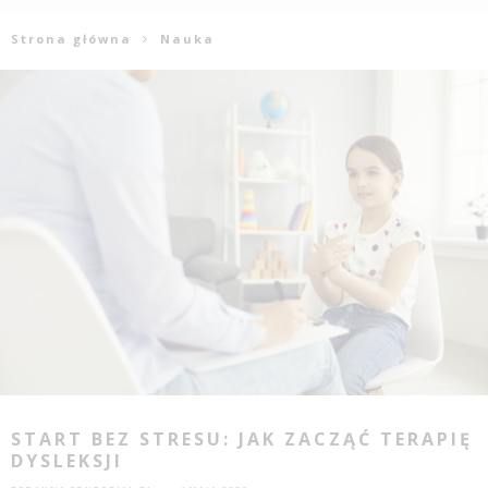
Strona główna
Nauka
START BEZ STRESU: JAK ZACZĄĆ TERAPIĘ
DYSLEKSJI