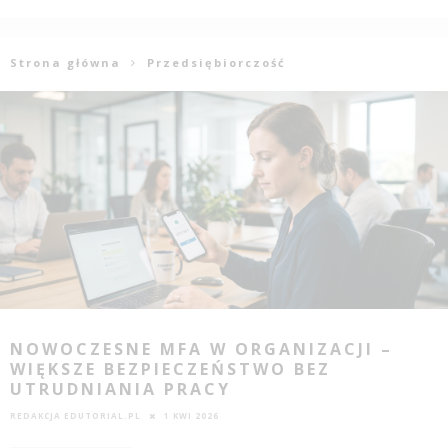
Strona główna
Przedsiębiorczość
NOWOCZESNE MFA W ORGANIZACJI –
WIĘKSZE BEZPIECZEŃSTWO BEZ
UTRUDNIANIA PRACY
REDAKCJA EDUTORIAL.PL
1 KWI 2026