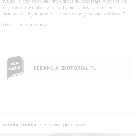
ryzyko, a przy odpowiednim wdrożeniu pozostaje wygodne dla
użytkowników i łatwe w zarządzaniu. W połączeniu z edukacją
stanowi solidny fundament nowoczesnego bezpieczeństwa IT.
(Tekst sponsorowany)
REDAKCJA EDUTORIAL.PL
Strona główna
Przedsiębiorczość