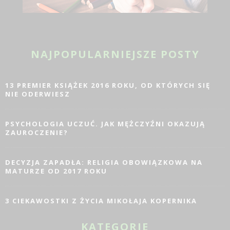
NAJPOPULARNIEJSZE POSTY
13 PREMIER KSIĄŻEK 2016 ROKU, OD KTÓRYCH SIĘ
NIE ODERWIESZ
PSYCHOLOGIA UCZUĆ. JAK MĘŻCZYŹNI OKAZUJĄ
ZAUROCZENIE?
DECYZJA ZAPADŁA: RELIGIA OBOWIĄZKOWA NA
MATURZE OD 2017 ROKU
3 CIEKAWOSTKI Z ŻYCIA MIKOŁAJA KOPERNIKA
KATEGORIE