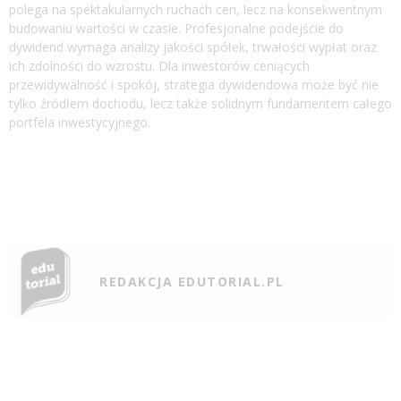
polega na spektakularnych ruchach cen, lecz na konsekwentnym
budowaniu wartości w czasie. Profesjonalne podejście do
dywidend wymaga analizy jakości spółek, trwałości wypłat oraz
ich zdolności do wzrostu. Dla inwestorów ceniących
przewidywalność i spokój, strategia dywidendowa może być nie
tylko źródłem dochodu, lecz także solidnym fundamentem całego
portfela inwestycyjnego.
REDAKCJA EDUTORIAL.PL