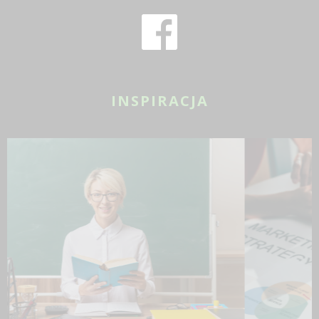
INSPIRACJA