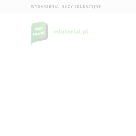
WYDARZENIA
BAZY EDUKACYJNE