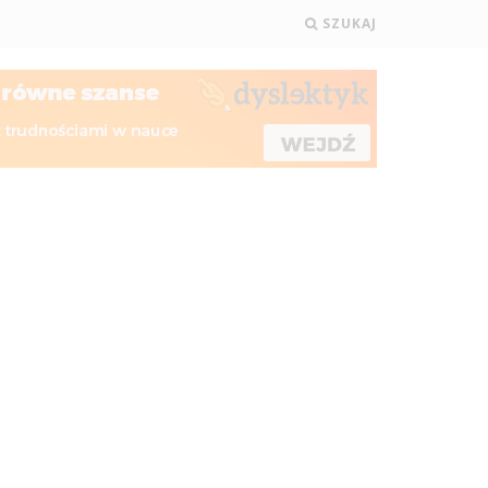
SZUKAJ