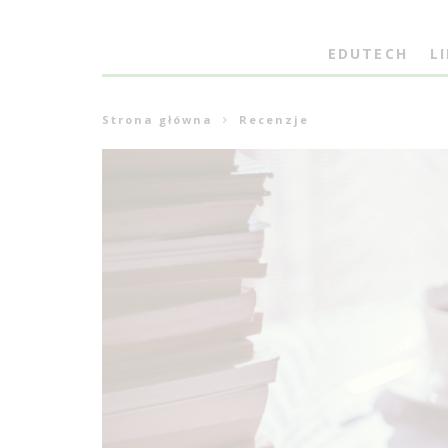
EDUTECH
L
Strona główna
Recenzje