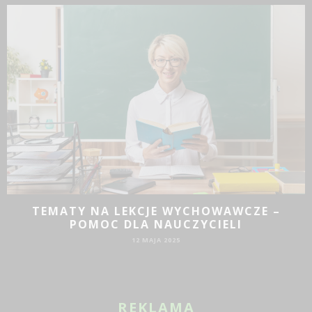
TEMATY NA LEKCJE WYCHOWAWCZE –
POMOC DLA NAUCZYCIELI
12 MAJA 2025
REKLAMA