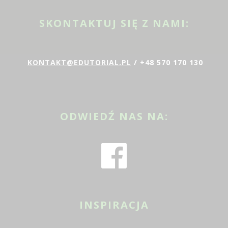
SKONTAKTUJ SIĘ Z NAMI:
KONTAKT@EDUTORIAL.PL
/ +48 570 170 130
ODWIEDŹ NAS NA:
INSPIRACJA