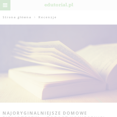
Strona główna
Recenzje
NAJORYGINALNIEJSZE DOMOWE