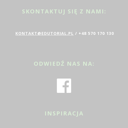
SKONTAKTUJ SIĘ Z NAMI:
KONTAKT@EDUTORIAL.PL
/ +48 570 170 130
ODWIEDŹ NAS NA:
INSPIRACJA