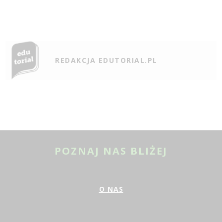
REDAKCJA EDUTORIAL.PL
POZNAJ NAS BLIŻEJ
O NAS