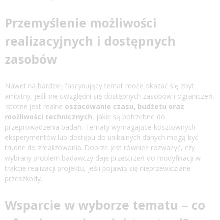
Przemyślenie możliwości
realizacyjnych i dostępnych
zasobów
Nawet najbardziej fascynujący temat może okazać się zbyt
ambitny, jeśli nie uwzględni się dostępnych zasobów i ograniczeń.
Istotne jest realne
oszacowanie czasu, budżetu oraz
możliwości technicznych
, jakie są potrzebne do
przeprowadzenia badań. Tematy wymagające kosztownych
eksperymentów lub dostępu do unikalnych danych mogą być
trudne do zrealizowania. Dobrze jest również rozważyć, czy
wybrany problem badawczy daje przestrzeń do modyfikacji w
trakcie realizacji projektu, jeśli pojawią się nieprzewidziane
przeszkody.
Wsparcie w wyborze tematu – co