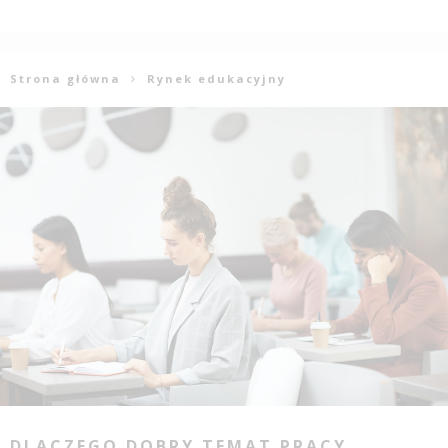
Strona główna
Rynek edukacyjny
DLACZEGO DOBRY TEMAT PRACY