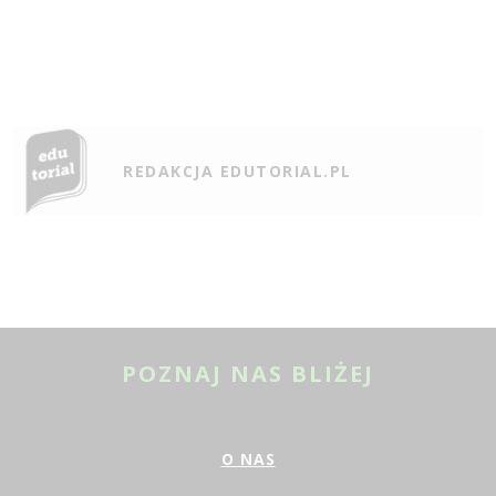
REDAKCJA EDUTORIAL.PL
POZNAJ NAS BLIŻEJ
O NAS