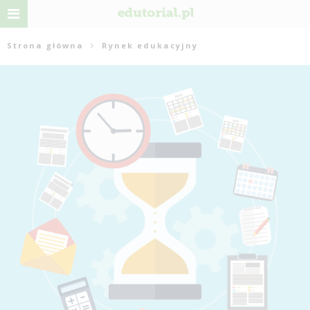
Strona główna
Rynek edukacyjny