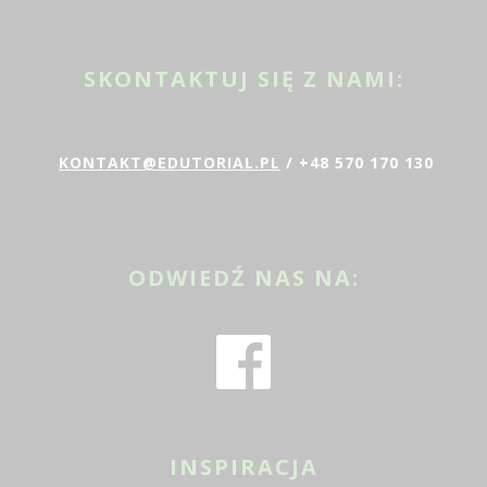
SKONTAKTUJ SIĘ Z NAMI:
KONTAKT@EDUTORIAL.PL
/ +48 570 170 130
ODWIEDŹ NAS NA:
INSPIRACJA