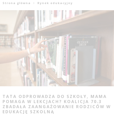
Strona główna
Rynek edukacyjny
TATA ODPROWADZA DO SZKOŁY, MAMA
POMAGA W LEKCJACH? KOALICJA 70.3
ZBADAŁA ZAANGAŻOWANIE RODZICÓW W
EDUKACJĘ SZKOLNĄ