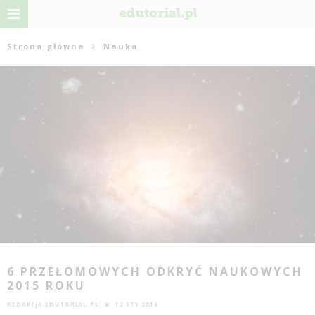
Strona główna
Nauka
6 PRZEŁOMOWYCH ODKRYĆ NAUKOWYCH
2015 ROKU
REDAKCJA EDUTORIAL.PL
12 STY 2016