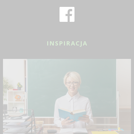
INSPIRACJA