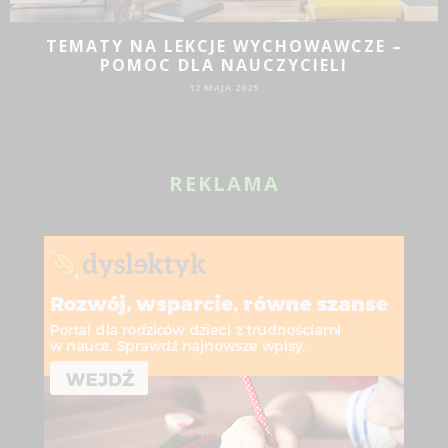
TEMATY NA LEKCJE WYCHOWAWCZE –
POMOC DLA NAUCZYCIELI
12 MAJA 2025
REKLAMA