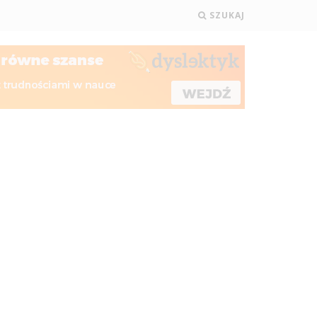
SZUKAJ