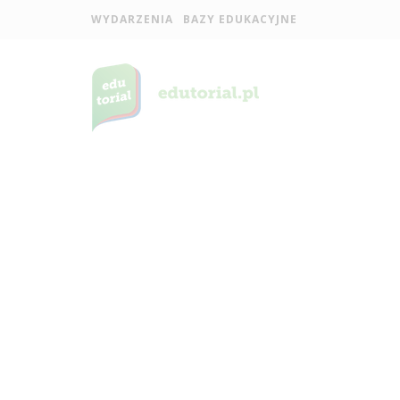
WYDARZENIA
BAZY EDUKACYJNE