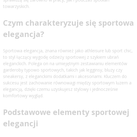
towarzyskich.
Czym charakteryzuje się sportowa
elegancja?
Sportowa elegancja, znana również jako athleisure lub sport chic,
to styl łączący wygodę odzieży sportowej z szykiem ubrań
eleganckich. Polega on na umiejętnym zestawianiu elementów
garderoby typowo sportowych, takich jak legginsy, bluzy czy
sneakersy, z eleganckimi dodatkami i akcesoriami. Kluczem do
sukcesu jest zachowanie równowagi między sportowym luzem a
elegancją, dzięki czemu uzyskujesz stylowy i jednocześnie
komfortowy wygląd.
Podstawowe elementy sportowej
elegancji