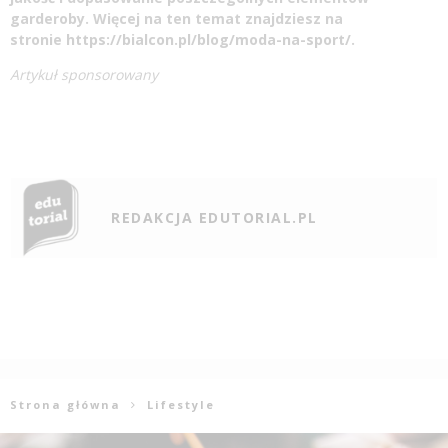
garderoby. Więcej na ten temat znajdziesz na
stronie
https://bialcon.pl/blog/moda-na-sport/
.
Artykuł sponsorowany
REDAKCJA EDUTORIAL.PL
Strona główna
Lifestyle