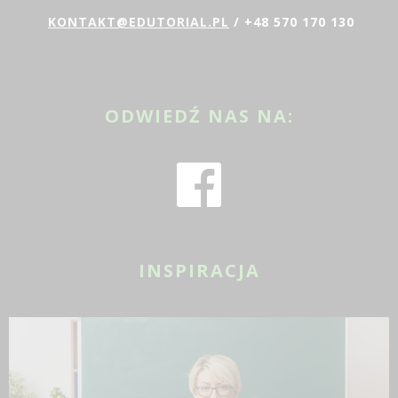
KONTAKT@EDUTORIAL.PL
/ +48 570 170 130
ODWIEDŹ NAS NA:
INSPIRACJA