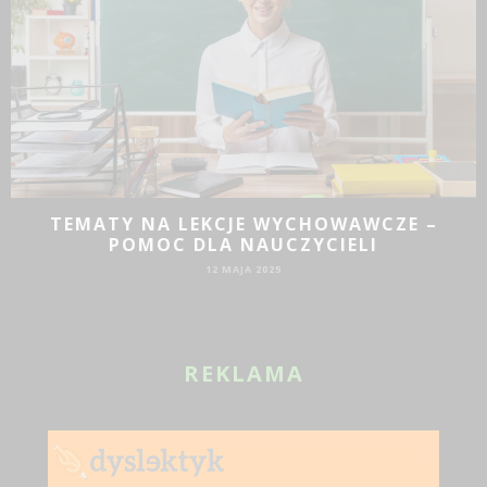
TEMATY NA LEKCJE WYCHOWAWCZE –
POMOC DLA NAUCZYCIELI
12 MAJA 2025
REKLAMA