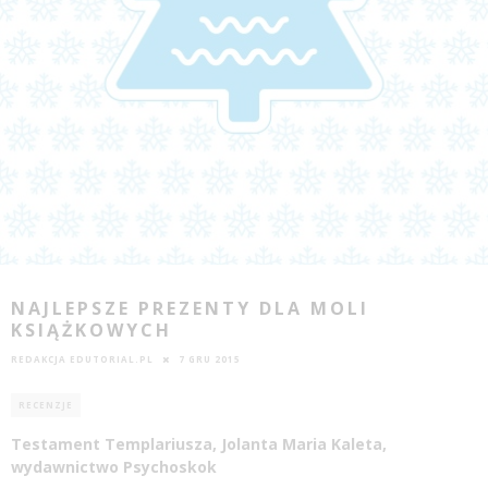
NAJLEPSZE PREZENTY DLA MOLI
KSIĄŻKOWYCH
REDAKCJA EDUTORIAL.PL
7 GRU 2015
RECENZJE
Testament Templariusza, Jolanta Maria Kaleta,
wydawnictwo Psychoskok