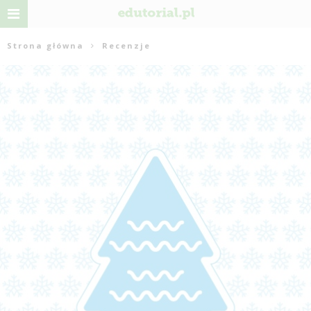
Strona główna
Recenzje