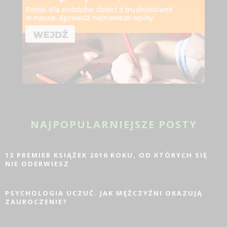
NAJPOPULARNIEJSZE POSTY
13 PREMIER KSIĄŻEK 2016 ROKU, OD KTÓRYCH SIĘ
NIE ODERWIESZ
PSYCHOLOGIA UCZUĆ. JAK MĘŻCZYŹNI OKAZUJĄ
ZAUROCZENIE?