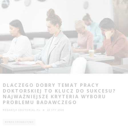
DLACZEGO DOBRY TEMAT PRACY
DOKTORSKIEJ TO KLUCZ DO SUKCESU?
NAJWAŻNIEJSZE KRYTERIA WYBORU
PROBLEMU BADAWCZEGO
REDAKCJA EDUTORIAL.PL
23 STY 2025
RYNEK EDUKACYJNY