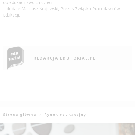
do edukacji swoich dzieci
– dodaje Mateusz Krajewski, Prezes Związku Pracodawców
Edukacji.
REDAKCJA EDUTORIAL.PL
Strona główna
Rynek edukacyjny