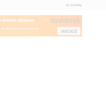
SZUKAJ