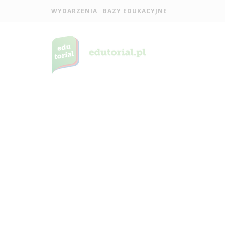
WYDARZENIA
BAZY EDUKACYJNE