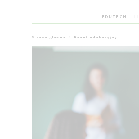
EDUTECH
L
Strona główna
Rynek edukacyjny