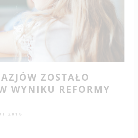
NAZJÓW ZOSTAŁO
W WYNIKU REFORMY
WI 2018