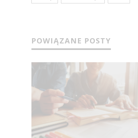
POWIĄZANE POSTY