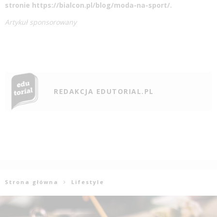
stronie
https://bialcon.pl/blog/moda-na-sport/
.
Artykuł sponsorowany
REDAKCJA EDUTORIAL.PL
Strona główna
Lifestyle