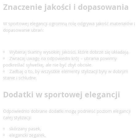
Znaczenie jakości i dopasowania
W sportowej elegancji ogromną rolę odgrywa jakość materiałów i
dopasowanie ubrań:
Wybieraj tkaniny wysokiej jakości, które dobrze się układają.
Zwracaj uwagę na odpowiedni krój – ubrania powinny
podkreślać sylwetkę, ale nie być zbyt obcisłe.
Zadbaj o to, by wszystkie elementy stylizacji były w dobrym
stanie i schludne.
Dodatki w sportowej elegancji
Odpowiednio dobrane dodatki mogą podnieść poziom elegancji
całej stylizacji:
skórzany pasek,
elegancki zegarek,