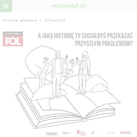
Strona główna
Lifestyle