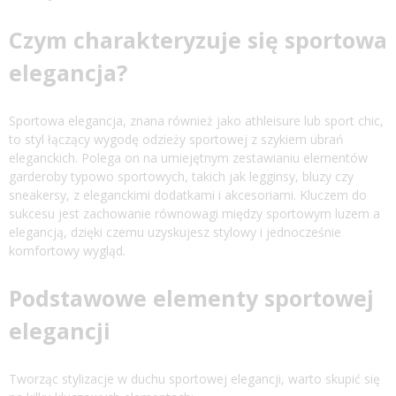
Czym charakteryzuje się sportowa
elegancja?
Sportowa elegancja, znana również jako athleisure lub sport chic,
to styl łączący wygodę odzieży sportowej z szykiem ubrań
eleganckich. Polega on na umiejętnym zestawianiu elementów
garderoby typowo sportowych, takich jak legginsy, bluzy czy
sneakersy, z eleganckimi dodatkami i akcesoriami. Kluczem do
sukcesu jest zachowanie równowagi między sportowym luzem a
elegancją, dzięki czemu uzyskujesz stylowy i jednocześnie
komfortowy wygląd.
Podstawowe elementy sportowej
elegancji
Tworząc stylizacje w duchu sportowej elegancji, warto skupić się