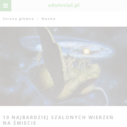
Strona główna
Nauka
10 NAJBARDZIEJ SZALONYCH WIERZEŃ
NA ŚWIECIE