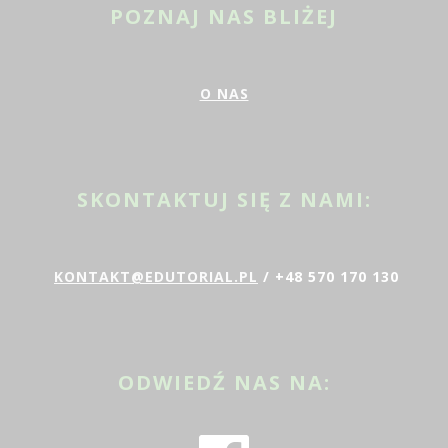
POZNAJ NAS BLIŻEJ
O NAS
SKONTAKTUJ SIĘ Z NAMI:
KONTAKT@EDUTORIAL.PL
/ +48 570 170 130
ODWIEDŹ NAS NA: