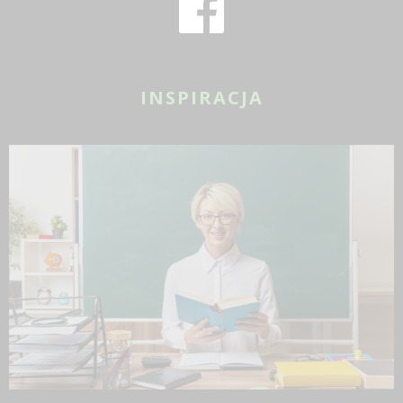
INSPIRACJA