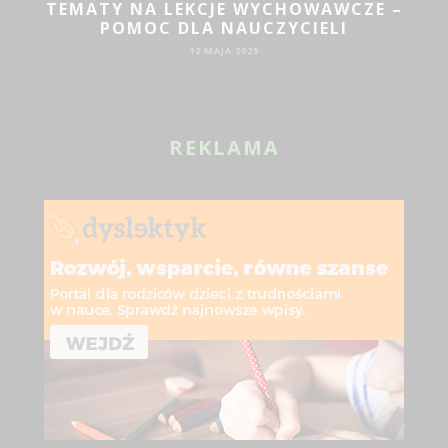
TEMATY NA LEKCJE WYCHOWAWCZE –
POMOC DLA NAUCZYCIELI
12 MAJA 2025
REKLAMA