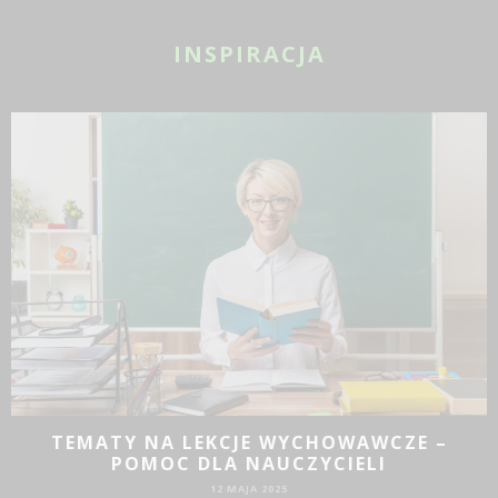
INSPIRACJA
TEMATY NA LEKCJE WYCHOWAWCZE –
POMOC DLA NAUCZYCIELI
12 MAJA 2025