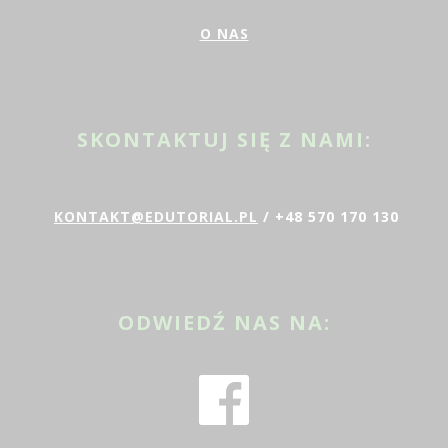
O NAS
SKONTAKTUJ SIĘ Z NAMI:
KONTAKT@EDUTORIAL.PL
/ +48 570 170 130
ODWIEDŹ NAS NA: