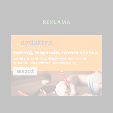
REKLAMA