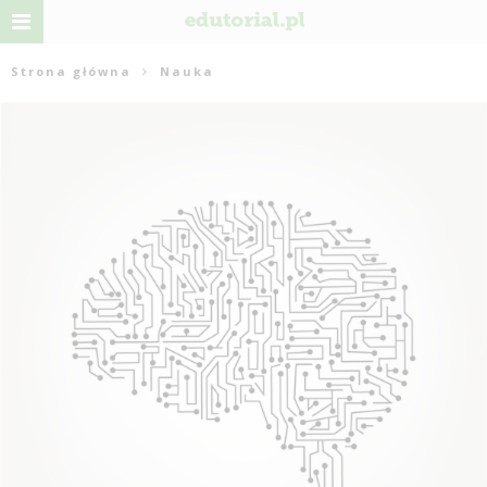
Strona główna
Nauka