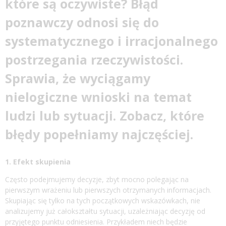
które są oczywiste? Błąd
poznawczy odnosi się do
systematycznego i irracjonalnego
postrzegania rzeczywistości.
Sprawia, że wyciągamy
nielogiczne wnioski na temat
ludzi lub sytuacji. Zobacz, które
błędy popełniamy najczęściej.
1. Efekt skupienia
Często podejmujemy decyzje, zbyt mocno polegając na
pierwszym wrażeniu lub pierwszych otrzymanych informacjach.
Skupiając się tylko na tych początkowych wskazówkach, nie
analizujemy już całokształtu sytuacji, uzależniając decyzję od
przyjętego punktu odniesienia. Przykładem niech będzie