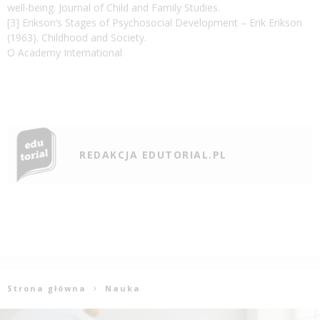
well-being. Journal of Child and Family Studies.
[3] Erikson’s Stages of Psychosocial Development – Erik Erikson
(1963). Childhood and Society.
O Academy International
REDAKCJA EDUTORIAL.PL
Strona główna
Nauka