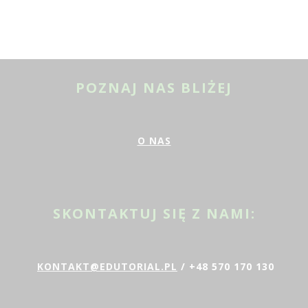
POZNAJ NAS BLIŻEJ
O NAS
SKONTAKTUJ SIĘ Z NAMI:
KONTAKT@EDUTORIAL.PL
/ +48 570 170 130