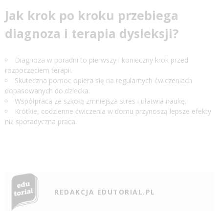
Jak krok po kroku przebiega
diagnoza i terapia dysleksji?
Diagnoza w poradni to pierwszy i konieczny krok przed
rozpoczęciem terapii.
Skuteczna pomoc opiera się na regularnych ćwiczeniach
dopasowanych do dziecka.
Współpraca ze szkołą zmniejsza stres i ułatwia naukę.
Krótkie, codzienne ćwiczenia w domu przynoszą lepsze efekty
niż sporadyczna praca.
REDAKCJA EDUTORIAL.PL