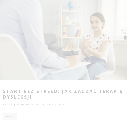
START BEZ STRESU: JAK ZACZĄĆ TERAPIĘ
DYSLEKSJI
REDAKCJA EDUTORIAL.PL
4 MAJA 2026
NAUKA