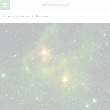
Strona główna
Nauka