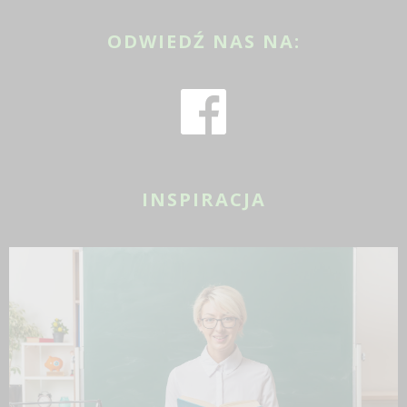
ODWIEDŹ NAS NA:
INSPIRACJA