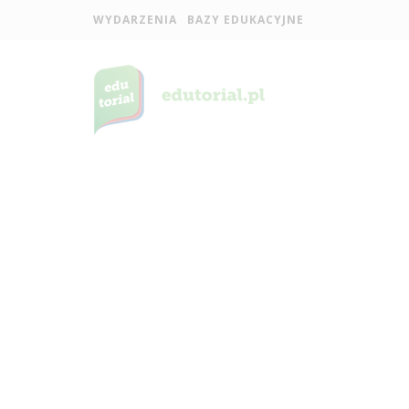
WYDARZENIA
BAZY EDUKACYJNE