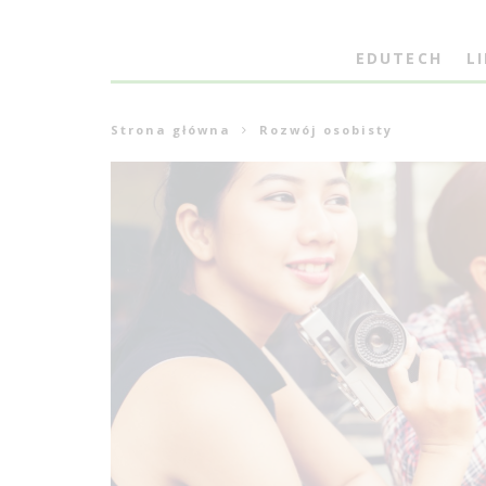
EDUTECH
L
Strona główna
Rozwój osobisty