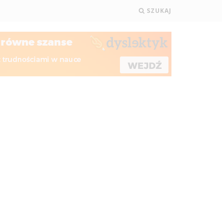
SZUKAJ