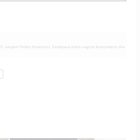
T, ekspert Public Relations. Zdobywca kilku nagród branżowych dla