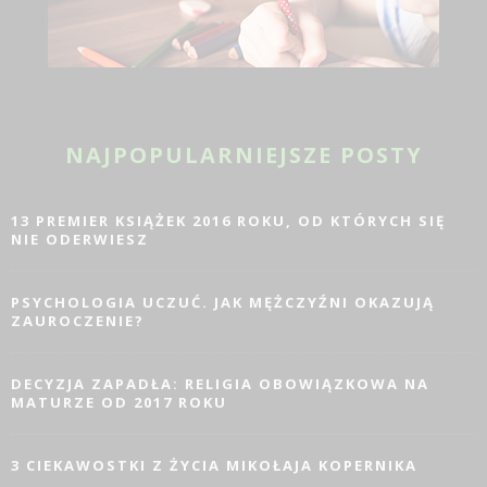
NAJPOPULARNIEJSZE POSTY
13 PREMIER KSIĄŻEK 2016 ROKU, OD KTÓRYCH SIĘ
NIE ODERWIESZ
PSYCHOLOGIA UCZUĆ. JAK MĘŻCZYŹNI OKAZUJĄ
ZAUROCZENIE?
DECYZJA ZAPADŁA: RELIGIA OBOWIĄZKOWA NA
MATURZE OD 2017 ROKU
3 CIEKAWOSTKI Z ŻYCIA MIKOŁAJA KOPERNIKA