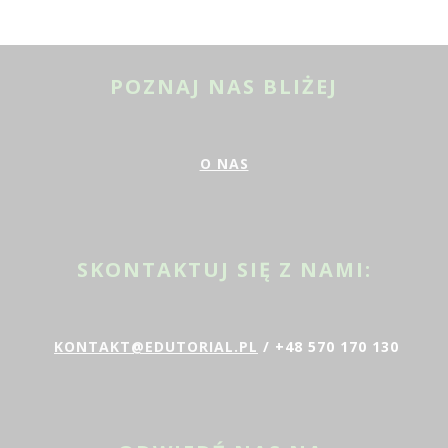
POZNAJ NAS BLIŻEJ
O NAS
SKONTAKTUJ SIĘ Z NAMI:
KONTAKT@EDUTORIAL.PL
/ +48 570 170 130