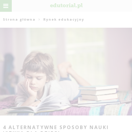
Strona główna
Rynek edukacyjny
4 ALTERNATYWNE SPOSOBY NAUKI