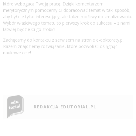
które wzbogacą Twoją pracę. Dzięki komentarzom
merytorycznym pomożemy Ci dopracować temat w taki sposób,
aby był nie tylko interesujący, ale także możliwy do zrealizowania.
Wybór właściwego tematu to pierwszy krok do sukcesu – z nami
łatwiej będzie Ci go zrobić!
Zachęcamy do kontaktu z serwisem na stronie e-doktoraty.pl.
Razem znajdziemy rozwiązanie, które pozwoli Ci osiągnąć
naukowe cele!
REDAKCJA EDUTORIAL.PL