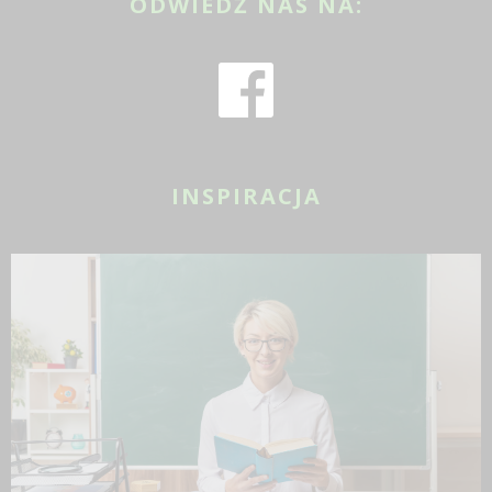
ODWIEDŹ NAS NA:
INSPIRACJA