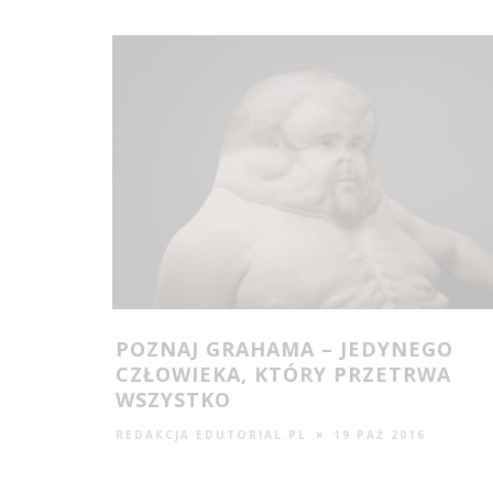
POZNAJ GRAHAMA – JEDYNEGO
CZŁOWIEKA, KTÓRY PRZETRWA
WSZYSTKO
REDAKCJA EDUTORIAL.PL
19 PAŹ 2016