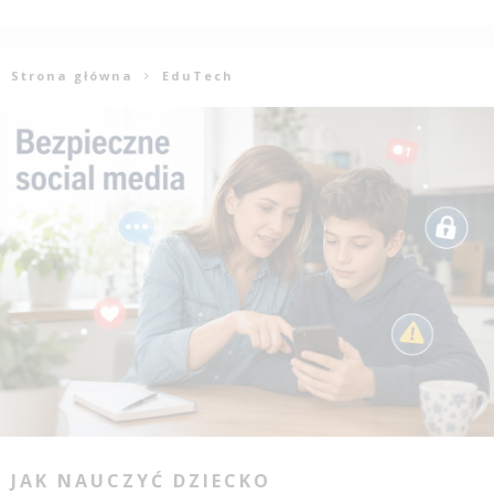
Strona główna
EduTech
JAK NAUCZYĆ DZIECKO