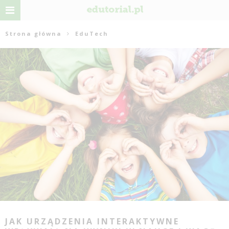
Strona główna
EduTech
JAK URZĄDZENIA INTERAKTYWNE