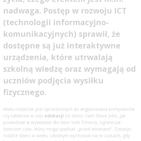
nadwaga. Postęp w rozwoju ICT
(technologii informacyjno-
komunikacyjnych) sprawił, że
dostępne są już interaktywne
urządzenia, które utrwalają
szkolną wiedzę oraz wymagają od
uczniów podjęcia wysiłku
fizycznego.
Wielu rodziców jest uprzedzonych do angażowania komputerów
czy tabletów w celu
edukacji
ich dzieci. Sam Steve Jobs, jak
powiedział w wywiadzie dla New York Times’a, ograniczał
dzieciom czas, który mogą spędzać „przed ekranami”. Dzisiejsi
rodzice dzieci w wieku szkolnym wychowali się w czasach, gdy