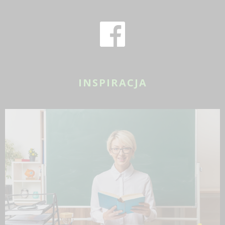
INSPIRACJA