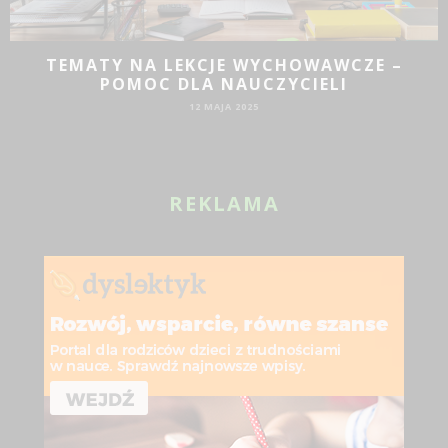
TEMATY NA LEKCJE WYCHOWAWCZE –
POMOC DLA NAUCZYCIELI
12 MAJA 2025
REKLAMA