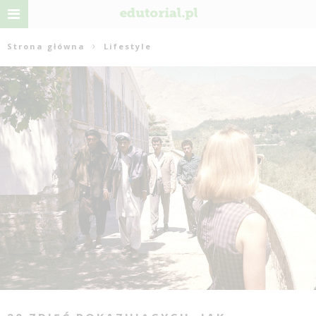
Strona główna
Lifestyle