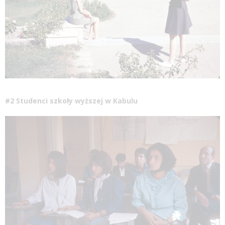
#2 Studenci
szkoły
wyższej w Kabulu