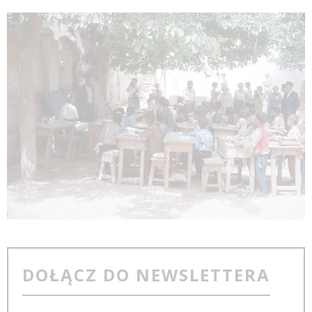
DOŁĄCZ DO NEWSLETTERA