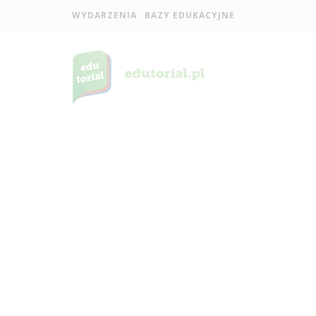
WYDARZENIA
BAZY EDUKACYJNE