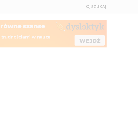
SZUKAJ