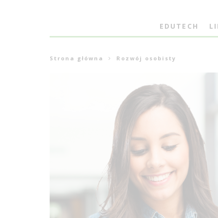
EDUTECH
L
Strona główna
Rozwój osobisty