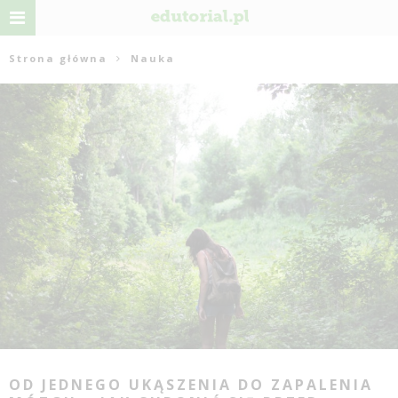
Strona główna
Nauka
OD JEDNEGO UKĄSZENIA DO ZAPALENIA