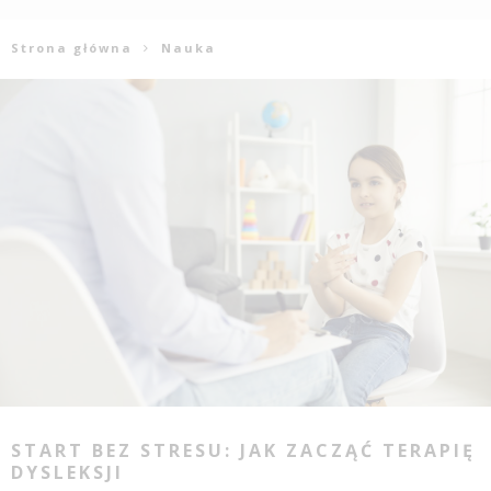
Strona główna
Nauka
START BEZ STRESU: JAK ZACZĄĆ TERAPIĘ
DYSLEKSJI