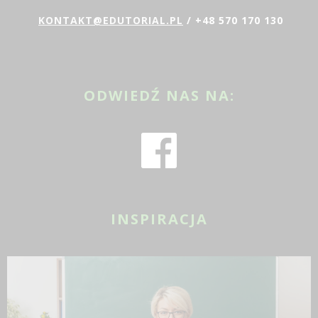
KONTAKT@EDUTORIAL.PL
/ +48 570 170 130
ODWIEDŹ NAS NA:
INSPIRACJA