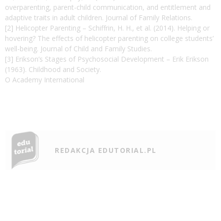
overparenting, parent-child communication, and entitlement and
adaptive traits in adult children. Journal of Family Relations.
[2] Helicopter Parenting – Schiffrin, H. H., et al. (2014). Helping or
hovering? The effects of helicopter parenting on college students’
well-being. Journal of Child and Family Studies.
[3] Erikson’s Stages of Psychosocial Development – Erik Erikson
(1963). Childhood and Society.
O Academy International
REDAKCJA EDUTORIAL.PL