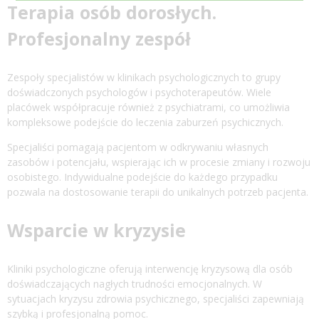
Terapia osób dorosłych.
Profesjonalny zespół
Zespoły specjalistów w klinikach psychologicznych to grupy
doświadczonych psychologów i psychoterapeutów. Wiele
placówek współpracuje również z psychiatrami, co umożliwia
kompleksowe podejście do leczenia zaburzeń psychicznych.
Specjaliści pomagają pacjentom w odkrywaniu własnych
zasobów i potencjału, wspierając ich w procesie zmiany i rozwoju
osobistego. Indywidualne podejście do każdego przypadku
pozwala na dostosowanie terapii do unikalnych potrzeb pacjenta.
Wsparcie w kryzysie
Kliniki psychologiczne oferują interwencję kryzysową dla osób
doświadczających nagłych trudności emocjonalnych. W
sytuacjach kryzysu zdrowia psychicznego, specjaliści zapewniają
szybką i profesjonalną pomoc.