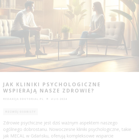
JAK KLINIKI PSYCHOLOGICZNE
WSPIERAJĄ NASZE ZDROWIE?
REDAKCJA EDUTORIAL.PL
4 LIS 2024
ROZWÓJ OSOBISTY
Zdrowie psychiczne jest dziś ważnym aspektem naszego
ogólnego dobrostanu. Nowoczesne kliniki psychologiczne, takie
jak MECAL w Gdańsku, oferują kompleksowe wsparcie