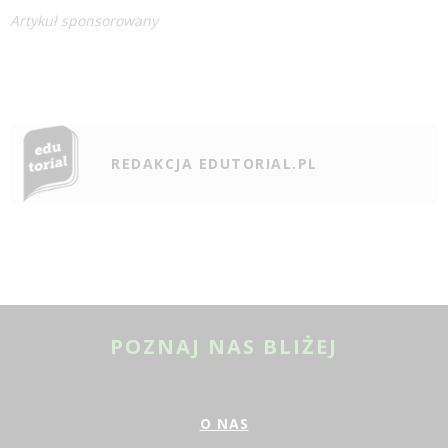
Artykuł sponsorowany
REDAKCJA EDUTORIAL.PL
POZNAJ NAS BLIŻEJ
O NAS