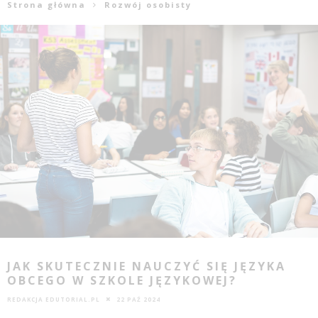
Strona główna
Rozwój osobisty
JAK SKUTECZNIE NAUCZYĆ SIĘ JĘZYKA
OBCEGO W SZKOLE JĘZYKOWEJ?
REDAKCJA EDUTORIAL.PL
22 PAŹ 2024