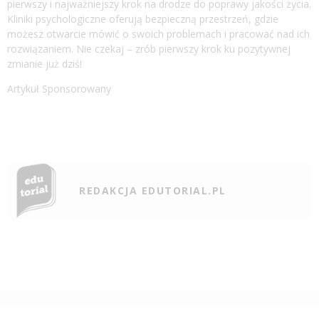
pierwszy i najważniejszy krok na drodze do poprawy jakości życia.
Kliniki psychologiczne oferują bezpieczną przestrzeń, gdzie
możesz otwarcie mówić o swoich problemach i pracować nad ich
rozwiązaniem. Nie czekaj – zrób pierwszy krok ku pozytywnej
zmianie już dziś!
Artykuł Sponsorowany
REDAKCJA EDUTORIAL.PL